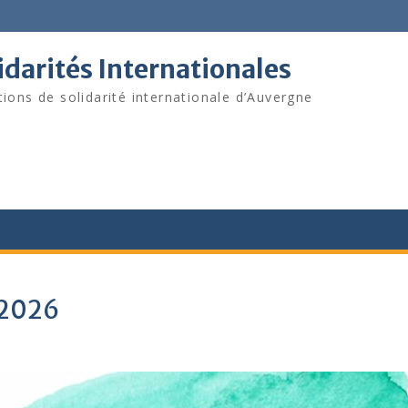
darités Internationales
tions de solidarité internationale d’Auvergne
 2026