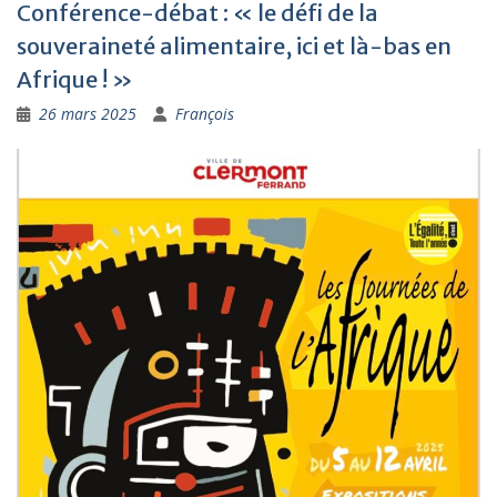
Conférence-débat : « le défi de la
souveraineté alimentaire, ici et là-bas en
Afrique ! »
26 mars 2025
François