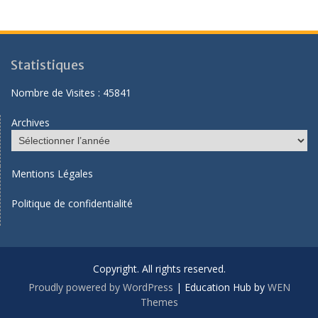
Statistiques
Nombre de Visites :
45841
Archives
Mentions Légales
Politique de confidentialité
Copyright. All rights reserved.
Proudly powered by WordPress
|
Education Hub by
WEN
Themes