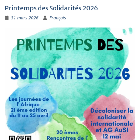
Printemps des Solidarités 2026
31 mars 2026
François