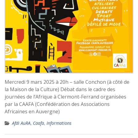
Mercredi 9 mars 2025 à 20h – salle Conchon (à côté de
la Maison de la Culture) Débat dans le cadre des
journées de l’Afrique à Clermont-Ferrand organisées
par la CAAFA (Confédération des Associations
Africaines en Auvergne)
Afdi AuRA
,
Caafa
,
Informations