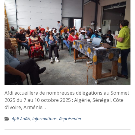
Afdi accueillera de nombreuses délégations au Sommet
2025 du 7 au 10 octobre 2025 : Algérie, Sénégal, Côte
d’Ivoire, Arménie…
Afdi AuRA
,
Informations
,
Représenter