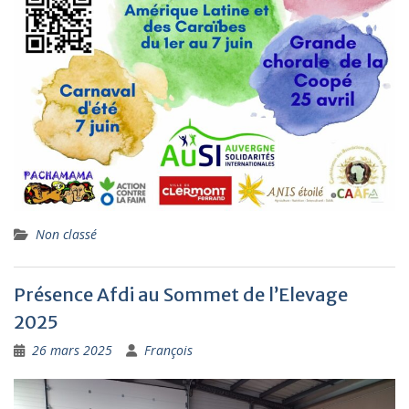
Non classé
Présence Afdi au Sommet de l’Elevage
2025
26 mars 2025
François