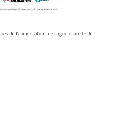
s de l’alimentation, de l’agriculture te de