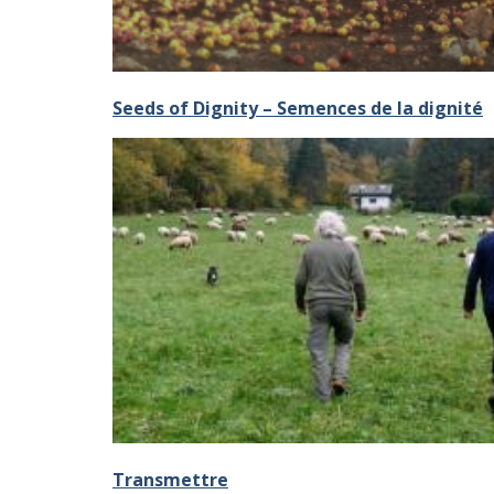
Seeds of Dignity – Semences de la dignité
Transmettre