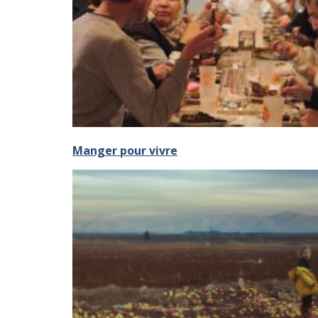
Manger pour vivre