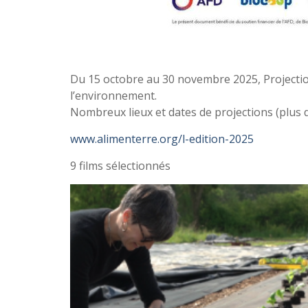
Du 15 octobre au 30 novembre 2025, Projection 
l’environnement.
Nombreux lieux et dates de projections (plus 
www.alimenterre.org/l-edition-2025
9 films sélectionnés