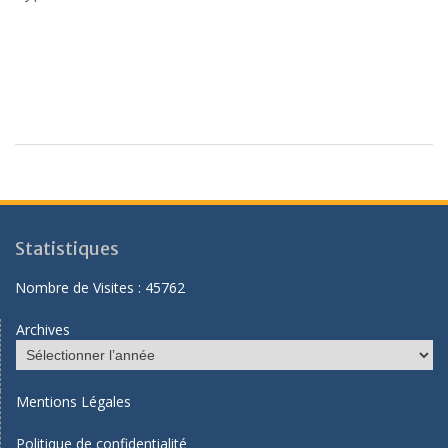
Statistiques
Nombre de Visites :
45762
Archives
Mentions Légales
Politique de confidentialité