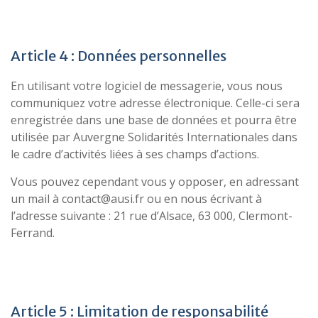
Article 4 : Données personnelles
En utilisant votre logiciel de messagerie, vous nous
communiquez votre adresse électronique. Celle-ci sera
enregistrée dans une base de données et pourra être
utilisée par Auvergne Solidarités Internationales dans
le cadre d’activités liées à ses champs d’actions.
Vous pouvez cependant vous y opposer, en adressant
un mail à contact@ausi.fr ou en nous écrivant à
l’adresse suivante : 21 rue d’Alsace, 63 000, Clermont-
Ferrand.
Article 5 : Limitation de responsabilité