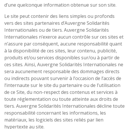
d’une quelconque information obtenue sur son site.
Le site peut contenir des liens simples ou profonds
vers des sites partenaires d’Auvergne Solidarités
Internationales ou de tiers. Auvergne Solidarités
Internationales n’exerce aucun contrôle sur ces sites et
n’assure par conséquent, aucune responsabilité quant
à la disponibilité de ces sites, leur contenu, publicité,
produits et/ou services disponibles sur/ou à partir de
ces sites. Ainsi, Auvergne Solidarités Internationales ne
sera aucunement responsable des dommages directs
ou indirects pouvant survenir à l’occasion de l’accès de
l’internaute sur le site du partenaire ou de l’utilisation
de ce Site, du non-respect des contenus et services à
toute réglementation ou toute atteinte aux droits de
tiers. Auvergne Solidarités Internationales décline toute
responsabilité concernant les informations, les
matériaux, les logiciels des sites reliés par lien
hypertexte au site.