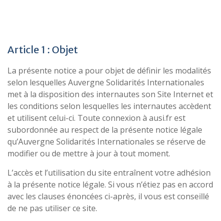
Article 1 : Objet
La présente notice a pour objet de définir les modalités
selon lesquelles Auvergne Solidarités Internationales
met à la disposition des internautes son Site Internet et
les conditions selon lesquelles les internautes accèdent
et utilisent celui-ci. Toute connexion à ausi.fr est
subordonnée au respect de la présente notice légale
qu’Auvergne Solidarités Internationales se réserve de
modifier ou de mettre à jour à tout moment.
L’accès et l’utilisation du site entraînent votre adhésion
à la présente notice légale. Si vous n’étiez pas en accord
avec les clauses énoncées ci-après, il vous est conseillé
de ne pas utiliser ce site.