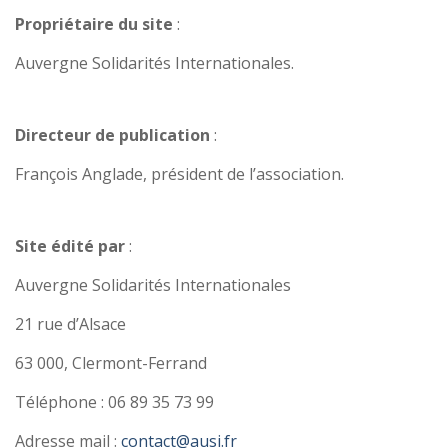
Propriétaire du site
:
Auvergne Solidarités Internationales.
Directeur de publication
:
François Anglade, président de l’association.
Site édité par
:
Auvergne Solidarités Internationales
21 rue d’Alsace
63 000, Clermont-Ferrand
Téléphone : 06 89 35 73 99
Adresse mail :
contact@ausi.fr