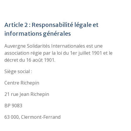
Article 2 : Responsabilité légale et
informations générales
Auvergne Solidarités Internationales est une
association régie par la loi du 1er juillet 1901 et le
décret du 16 août 1901.
Siège social :
Centre Richepin
21 rue Jean Richepin
BP 9083
63 000, Clermont-Ferrand