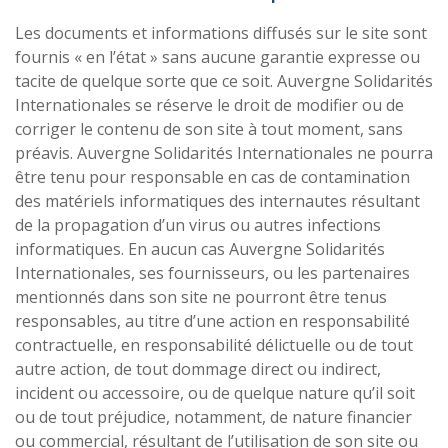
Les documents et informations diffusés sur le site sont
fournis « en l’état » sans aucune garantie expresse ou
tacite de quelque sorte que ce soit. Auvergne Solidarités
Internationales se réserve le droit de modifier ou de
corriger le contenu de son site à tout moment, sans
préavis. Auvergne Solidarités Internationales ne pourra
être tenu pour responsable en cas de contamination
des matériels informatiques des internautes résultant
de la propagation d’un virus ou autres infections
informatiques. En aucun cas Auvergne Solidarités
Internationales, ses fournisseurs, ou les partenaires
mentionnés dans son site ne pourront être tenus
responsables, au titre d’une action en responsabilité
contractuelle, en responsabilité délictuelle ou de tout
autre action, de tout dommage direct ou indirect,
incident ou accessoire, ou de quelque nature qu’il soit
ou de tout préjudice, notamment, de nature financier
ou commercial, résultant de l’utilisation de son site ou