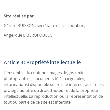
Site réalisé par
:
Gérard BUISSON, secrétaire de l’association,
Angélique LIBEROPOULOS.
Article 3 : Propriété intellectuelle
L’ensemble du contenu (images, logos textes,
photographies, documents téléchargeables,
informations) disponible sur le site internet ausi.fr, est
protégé au titre du droit d’auteur et de la propriété
intellectuelle. La reproduction ou la représentation de
tout ou partie de ce site est interdite.