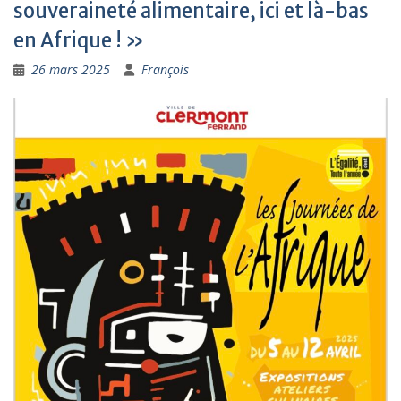
souveraineté alimentaire, ici et là-bas
en Afrique ! »
26 mars 2025
François