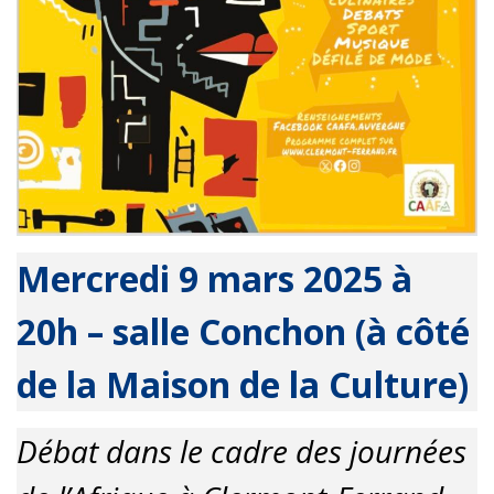
Mercredi 9 mars 2025 à
20h – salle Conchon (à côté
de la Maison de la Culture)
Débat dans le cadre des journées