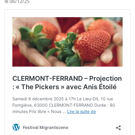
le 06/12/25