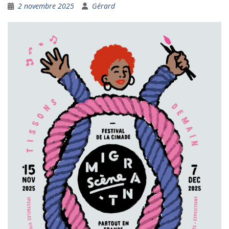
2 novembre 2025
Gérard