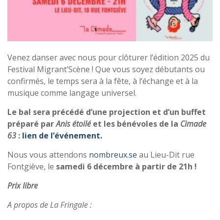
Venez danser avec nous pour clôturer l’édition 2025 du
Festival Migrant’Scène ! Que vous soyez débutants ou
confirmés, le temps sera à la fête, à l’échange et à la
musique comme langage universel.
Le bal sera précédé d’une projection et d’un buffet
préparé par
Anis étoilé
et les bénévoles de la
Cimade
63
:
lien de l’événement.
Nous vous attendons
nombreux.se
au Lieu-Dit rue
Fontgiève, le
samedi 6 décembre à partir de 21h !
Prix libre
A propos de La Fringale :