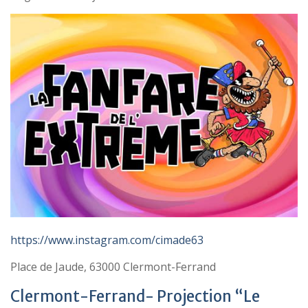
https://www.instagram.com/cimade63
Place de Jaude, 63000 Clermont-Ferrand
Clermont-Ferrand- Projection “Le