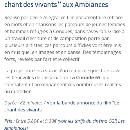
chant des vivants” aux Ambiances
Réalisé par Cécile Allegra, ce film documentaire retrace
en mots et en chansons les parcours de jeunes femmes
et hommes réfugiés à Conques, dans l’Aveyron. Grâce à
un travail d’écriture et de composition porté par
plusieurs artistes, ces parcours difficiles vont être mis
en musique, en images et en danse. Des témoignages
forts, révélés par l’art et le collectif.
La projection sera suivie d’un temps de questions avec
les bénévoles de l’association
La Cimade 63
, qui
constatent et accompagnent ces nombreuses réalités
au quotidien.
Durée : 82 minutes /
Voir la bande annonce du film “Le
chant des vivants”
Prix :
Entre 5,80€ et 9,30€
(voir les tarifs du cinéma CGR Les
Ambiances)