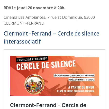
RDV le jeudi 20 novembre à 20h.
Cinéma Les Ambiances, 7 rue st Dominique, 63000
CLERMONT-FERRAND
Clermont-Ferrand – Cercle de silence
interassociatif