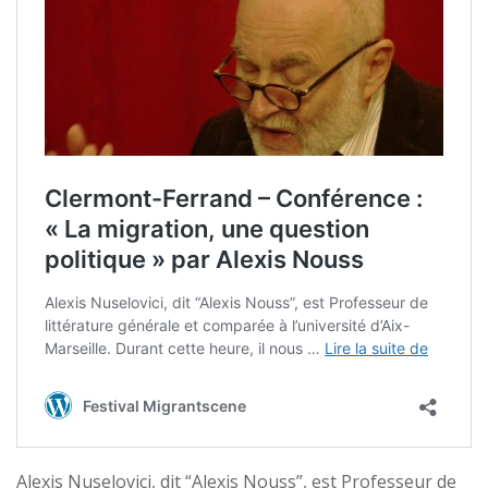
Alexis Nuselovici, dit “Alexis Nouss”, est Professeur de