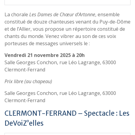
La chorale
Les Dames de Chœur d’Artonne
, ensemble
constitué de douze chanteuses venant du Puy-de-Dôme
et de l’Allier, vous propose un répertoire constitué de
chants du monde. Venez vibrer au son de ces voix
porteuses de messages universels le :
Vendredi 21 novembre 2025 à 20h
Salle Georges Conchon, rue Léo Lagrange, 63000
Clermont-Ferrand
Prix libre (au chapeau)
Salle Georges Conchon, rue Léo Lagrange, 63000
Clermont-Ferrand
CLERMONT-FERRAND – Spectacle : Les
DeVoiZ’elles