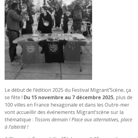
Le début de l’édition 2025 du Festival Migrant’Scène, ça
se fête !
Du 15 novembre au 7 décembre 2025
, plus de
100 villes en France hexagonale et dans les Outre-mer
vont accueillir des événements Migrant’scène sur la
thématique :
Tissons demain ! Place aux alternatives, place
à l’altérité !