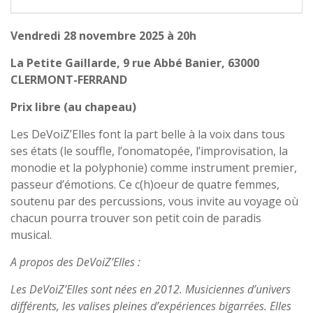
Vendredi 28 novembre 2025 à 20h
La Petite Gaillarde, 9 rue Abbé Banier, 63000
CLERMONT-FERRAND
Prix libre (au chapeau)
Les DeVoiZ’Elles font la part belle à la voix dans tous
ses états (le souffle, l’onomatopée, l’improvisation, la
monodie et la polyphonie) comme instrument premier,
passeur d’émotions. Ce c(h)oeur de quatre femmes,
soutenu par des percussions, vous invite au voyage où
chacun pourra trouver son petit coin de paradis
musical.
A propos des DeVoiZ’Elles :
Les DeVoiZ’Elles sont nées en 2012. Musiciennes d’univers
différents, les valises pleines d’expériences bigarrées. Elles