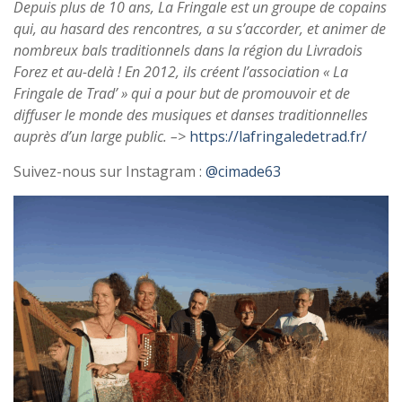
Depuis plus de 10 ans, La Fringale est un groupe de copains
qui, au hasard des rencontres, a su s’accorder, et animer de
nombreux bals traditionnels dans la région du Livradois
Forez et au-delà ! En 2012, ils créent l’association « La
Fringale de Trad’ » qui a pour but de promouvoir et de
diffuser le monde des musiques et danses traditionnelles
auprès d’un large public. –>
https://lafringaledetrad.fr/
Suivez-nous sur Instagram :
@cimade63