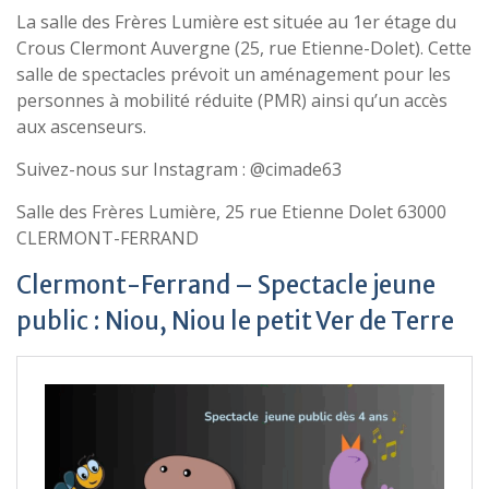
La salle des Frères Lumière est située au 1er étage du
Crous Clermont Auvergne (25, rue Etienne-Dolet). Cette
salle de spectacles prévoit un aménagement pour les
personnes à mobilité réduite (PMR) ainsi qu’un accès
aux ascenseurs.
Suivez-nous sur Instagram : @cimade63
Salle des Frères Lumière, 25 rue Etienne Dolet 63000
CLERMONT-FERRAND
Clermont-Ferrand – Spectacle jeune
public : Niou, Niou le petit Ver de Terre