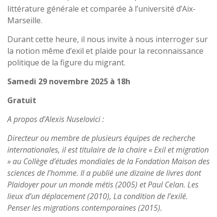
littérature générale et comparée à l’université d’Aix-
Marseille.
Durant cette heure, il nous invite à nous interroger sur
la notion même d’exil et plaide pour la reconnaissance
politique de la figure du migrant.
Samedi 29 novembre 2025 à 18h
Gratuit
A propos d’Alexis Nuselovici :
Directeur ou membre de plusieurs équipes de recherche
internationales, il est titulaire de la chaire « Exil et migration
» au Collège d’études mondiales de la Fondation Maison des
sciences de l’homme. Il a publié une dizaine de livres dont
Plaidoyer pour un monde métis (2005) et Paul Celan. Les
lieux d’un déplacement (2010), La condition de l’exilé.
Penser les migrations contemporaines (2015).