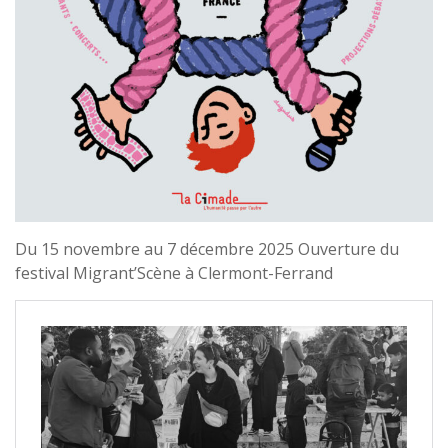
Du 15 novembre au 7 décembre 2025 Ouverture du
festival Migrant’Scène à Clermont-Ferrand