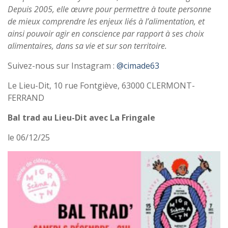
Depuis 2005, elle œuvre pour permettre à toute personne
de mieux comprendre les enjeux liés à l’alimentation, et
ainsi pouvoir agir en conscience par rapport à ses choix
alimentaires, dans sa vie et sur son territoire.
Suivez-nous sur Instagram :
@cimade63
Le Lieu-Dit, 10 rue Fontgiève, 63000 CLERMONT-
FERRAND
Bal trad au Lieu-Dit avec La Fringale
le 06/12/25