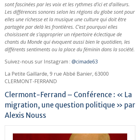
sont fascinées par les voix et les rythmes d’ici et d’ailleurs.
Les différences sonores selon les régions du globe sont pour
elles une richesse et la musique une culture qui doit être
partagée par delà les frontières. C’est pourquoi elles
choisissent de s’approprier un répertoire éclectique de
chants du Monde qui évoquent aussi bien le quotidien, les
différents sentiments ou la place du féminin dans la société.
Suivez-nous sur Instagram :
@cimade63
La Petite Gaillarde, 9 rue Abbé Banier, 63000
CLERMONT-FERRAND
Clermont-Ferrand – Conférence : « La
migration, une question politique » par
Alexis Nouss