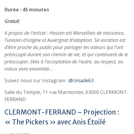
Durée : 45 minutes
Gratuit
A propos de l’artiste : Hassen est Marseillais de naissance,
Tunisien d’origine et Auvergnat d’adoption. Sa vocation est
d’être proche du public pour partager les valeurs qui l’ont
préoccupé durant son chemin de vie, et qui continuent de le
préoccuper, liées à l’acceptation de l’autre, au respect, au
mieux vivre ensemble…
Suivez-nous sur Instagram :
@cimade63
Salle du Temple, 11 rue Marmontel, 63000 CLERMONT-
FERRAND
CLERMONT-FERRAND – Projection :
« The Pickers » avec Anis Étoilé