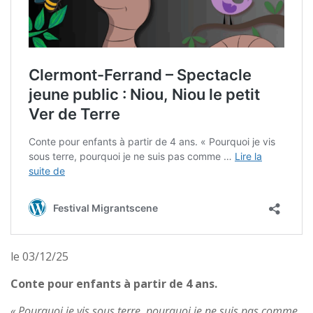
le 03/12/25
Conte pour enfants à partir de 4 ans.
« Pourquoi je vis sous terre, pourquoi je ne suis pas comme