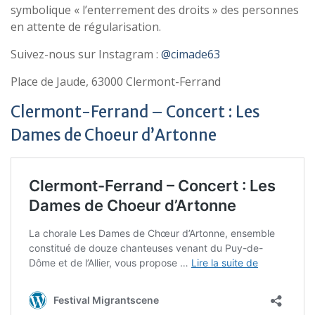
symbolique « l’enterrement des droits » des personnes
en attente de régularisation.
Suivez-nous sur Instagram :
@cimade63
Place de Jaude, 63000 Clermont-Ferrand
Clermont-Ferrand – Concert : Les
Dames de Choeur d’Artonne