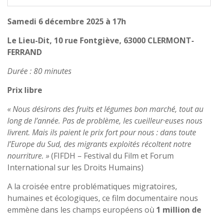
Samedi 6 décembre 2025 à 17h
Le Lieu-Dit, 10 rue Fontgiève, 63000 CLERMONT-
FERRAND
Durée : 80 minutes
Prix libre
« Nous désirons des fruits et légumes bon marché, tout au
long de l’année. Pas de problème, les cueilleur·euses nous
livrent. Mais ils paient le prix fort pour nous : dans toute
l’Europe du Sud, des migrants exploités récoltent notre
nourriture. »
(FIFDH – Festival du Film et Forum
International sur les Droits Humains)
A la croisée entre problématiques migratoires,
humaines et écologiques, ce film documentaire nous
emmène dans les champs européens où
1 million de