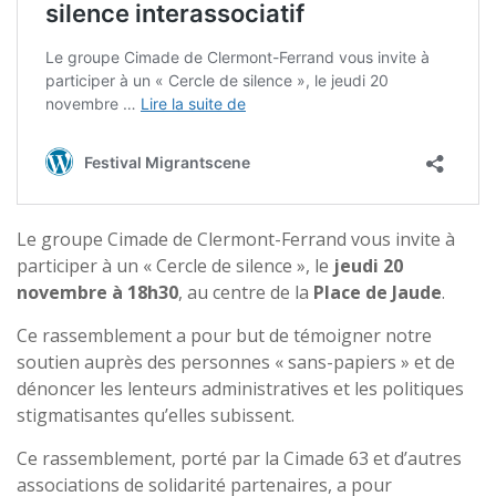
Le groupe Cimade de Clermont-Ferrand vous invite à
participer à un « Cercle de silence », le
jeudi 20
novembre à 18h30
, au centre de la
Place de Jaude
.
Ce rassemblement a pour but de témoigner notre
soutien auprès des personnes « sans-papiers » et de
dénoncer les lenteurs administratives et les politiques
stigmatisantes qu’elles subissent.
Ce rassemblement, porté par la Cimade 63 et d’autres
associations de solidarité partenaires, a pour