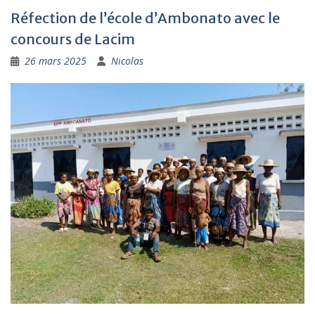
Réfection de l’école d’Ambonato avec le
concours de Lacim
26 mars 2025
Nicolas