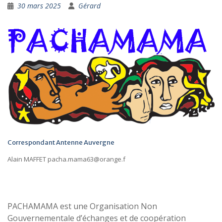
30 mars 2025
Gérard
Correspondant Antenne Auvergne
Alain MAFFET pacha.mama63@orange.f
PACHAMAMA est une Organisation Non
Gouvernementale d’échanges et de coopération