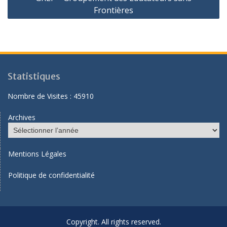
Frontières
Statistiques
Nombre de Visites :
45910
Archives
Mentions Légales
Politique de confidentialité
Copyright. All rights reserved.