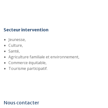
Secteur intervention
Jeunesse,
Culture,
Santé,
Agriculture familiale et environnement,
Commerce équitable,
Tourisme participatif.
Nous contacter