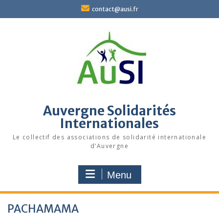
Skip
contact@ausi.fr
to
content
Auvergne Solidarités
Internationales
Le collectif des associations de solidarité internationale
d’Auvergne
Menu
PACHAMAMA