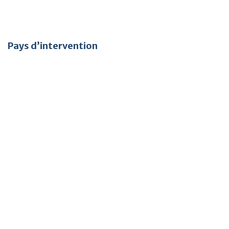
Pays d’intervention