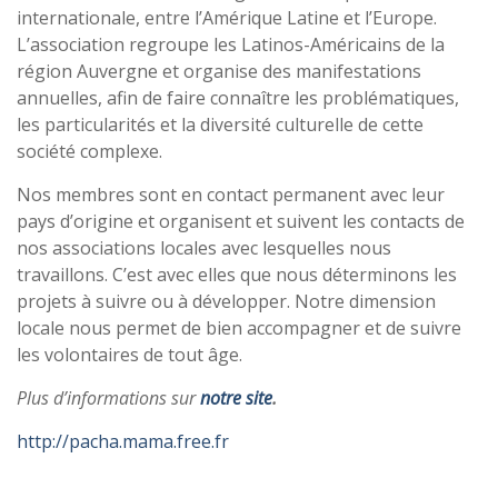
internationale, entre l’Amérique Latine et l’Europe.
L’association regroupe les Latinos-Américains de la
région Auvergne et organise des manifestations
annuelles, afin de faire connaître les problématiques,
les particularités et la diversité culturelle de cette
société complexe.
Nos membres sont en contact permanent avec leur
pays d’origine et organisent et suivent les contacts de
nos associations locales avec lesquelles nous
travaillons. C’est avec elles que nous déterminons les
projets à suivre ou à développer. Notre dimension
locale nous permet de bien accompagner et de suivre
les volontaires de tout âge.
Plus d’informations sur
notre site
.
http://pacha.mama.free.fr