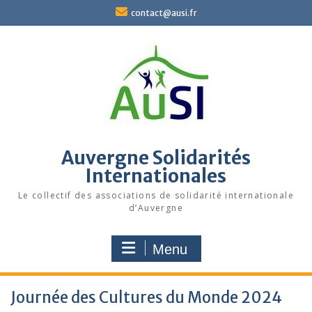
Skip
contact@ausi.fr
to
content
Auvergne Solidarités
Internationales
Le collectif des associations de solidarité internationale
d’Auvergne
Menu
Journée des Cultures du Monde 2024