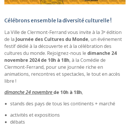
Célébrons ensemble la diversité culturelle !
La Ville de Clermont-Ferrand vous invite à la 3ᵉ édition
de la
Journée des Cultures du Monde
, un événement
festif dédié à la découverte et à la célébration des
cultures du monde. Rejoignez-nous le
dimanche 24
novembre 2024 de 10h à 18h
, à la Comédie de
Clermont-Ferrand, pour une journée riche en
animations, rencontres et spectacles, le tout en accès
libre !
dimanche 24 novembre
de
10h à 18h
,
stands des pays de tous les continents + marché
activités et expositions
débats