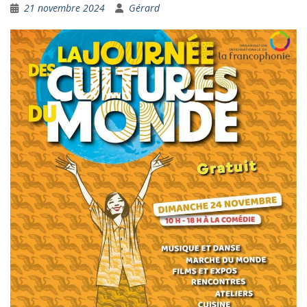
21 novembre 2024
Gérard