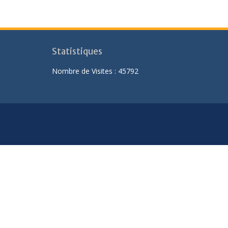
Statistiques
Nombre de Visites :
45792