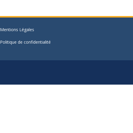
Mentions Légales
Politique de confidentialité