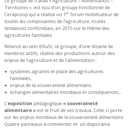
Le groupe de travail « Agriculture – Alimentation –
Territoires », est issu d’un groupe fonctionnel de
er
Cerapcoop qui a réalisé un 1
forum mobilisateur de
toutes les composantes de l’agriculture, toutes
tendances confondues, en 2015 sur le thème des
agricultures familiales.
Relancé au sein d’AuSI, ce groupe, d’une dizaine de
membres actifs, réalise des productions autour des
enjeux de l’agriculture et de l’alimentation :
systèmes agraires et place des agricultures
familiales,
enjeux de la souveraineté alimentaire,
échanges alimentaires mondiaux et conséquences…
L’
exposition
pédagogique
« souveraineté
alimentaire »
est le fruit de ses travaux. Celle-ci porte
sur les enjeux mondiaux de la souveraineté alimentaire.
Quatre panneaux à commenter et un diaporama