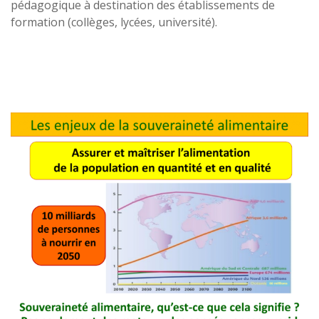
pédagogique à destination des établissements de
formation (collèges, lycées, université).