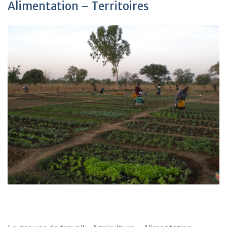
Alimentation – Territoires